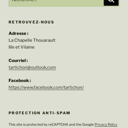
pour
:
RETROUVEZ-NOUS
Adresse :
La Chapelle Thouarault
Ille et Vilaine
Courriel :
tartichon@outlook.com
Facebook :
https://www.facebook.com/tartichon/
PROTECTION ANTI-SPAM
This site is protected by reCAPTCHA and the Google
Privacy Policy