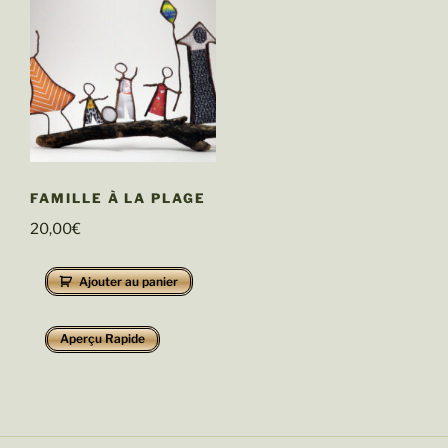
FAMILLE À LA PLAGE
20,00
€
Ajouter au panier
Aperçu Rapide