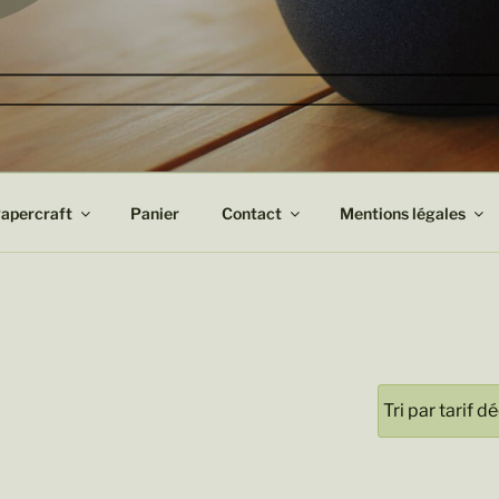
apercraft
Panier
Contact
Mentions légales