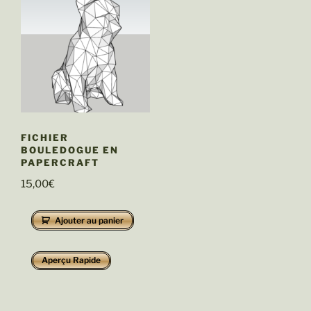
FICHIER
BOULEDOGUE EN
PAPERCRAFT
15,00
€
Ajouter au panier
Aperçu Rapide