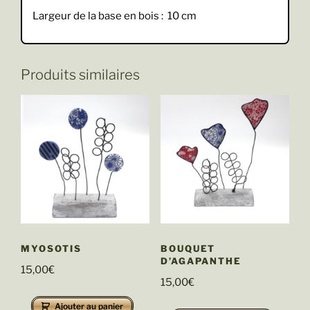
Largeur de la base en bois : 10 cm
Produits similaires
MYOSOTIS
BOUQUET
D’AGAPANTHE
15,00
€
15,00
€
Ajouter au panier