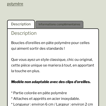
polymère
Description
Informations complémentaires
Description
Boucles d’oreilles en pâte polymère pour celles
qui aiment sortir des standards !
Que vous ayez un style classique, chic ou original,
cette pièce unique se mariera à tout, en apportant
la touche en plus.
Modèle non adaptable avec des clips d’oreilles.
* Partie colorée en pâte polymère
* Attaches et apprêts en acier inoxydable.
* Longueur : environ 6 cm / Largeur : environ 2 cm