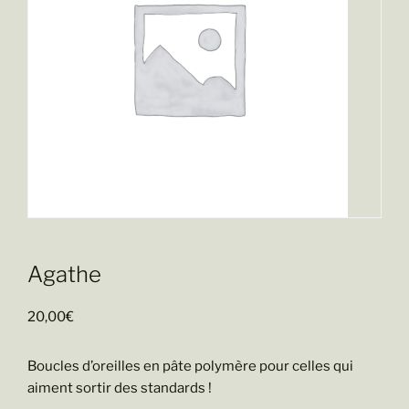
Agathe
20,00
€
Boucles d’oreilles en pâte polymère pour celles qui
aiment sortir des standards !