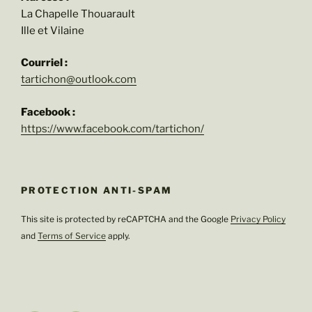
La Chapelle Thouarault
Ille et Vilaine
Courriel :
tartichon@outlook.com
Facebook :
https://www.facebook.com/tartichon/
PROTECTION ANTI-SPAM
This site is protected by reCAPTCHA and the Google
Privacy Policy
and
Terms of Service
apply.