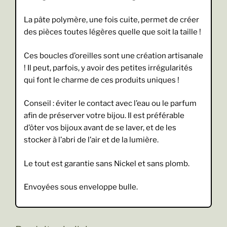
La pâte polymère, une fois cuite, permet de créer
des pièces toutes légères quelle que soit la taille !
Ces boucles d’oreilles sont une création artisanale
! Il peut, parfois, y avoir des petites irrégularités
qui font le charme de ces produits uniques !
Conseil : éviter le contact avec l’eau ou le parfum
afin de préserver votre bijou. Il est préférable
d’ôter vos bijoux avant de se laver, et de les
stocker à l’abri de l’air et de la lumière.
Le tout est garantie sans Nickel et sans plomb.
Envoyées sous enveloppe bulle.