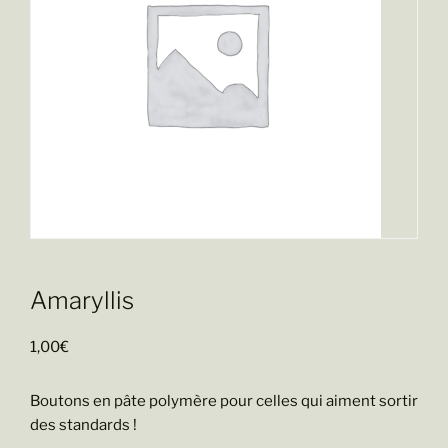
Amaryllis
1,00
€
Boutons en pâte polymère pour celles qui aiment sortir
des standards !