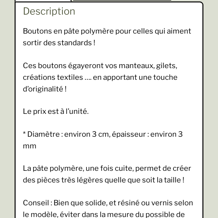
Description
Boutons en pâte polymère pour celles qui aiment
sortir des standards !
Ces boutons égayeront vos manteaux, gilets,
créations textiles …. en apportant une touche
d’originalité !
Le prix est à l’unité.
* Diamètre : environ 3 cm, épaisseur : environ 3
mm
La pâte polymère, une fois cuite, permet de créer
des pièces très légères quelle que soit la taille !
Conseil : Bien que solide, et résiné ou vernis selon
le modèle, éviter dans la mesure du possible de