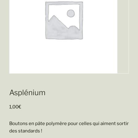
Asplénium
1,00
€
Boutons en pâte polymère pour celles qui aiment sortir
des standards !