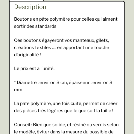
Description
Boutons en pâte polymère pour celles qui aiment
sortir des standards !
Ces boutons égayeront vos manteaux, gilets,
créations textiles …. en apportant une touche
d’originalité !
Le prix est à l’unité.
* Diamètre : environ 3 cm, épaisseur : environ 3
mm
La pâte polymère, une fois cuite, permet de créer
des pièces très légères quelle que soit la taille !
Conseil : Bien que solide, et résiné ou vernis selon
le modèle, éviter dans la mesure du possible de