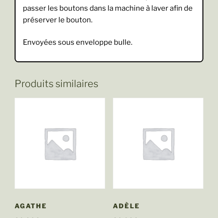
passer les boutons dans la machine à laver afin de
préserver le bouton.
Envoyées sous enveloppe bulle.
Produits similaires
AGATHE
ADÈLE