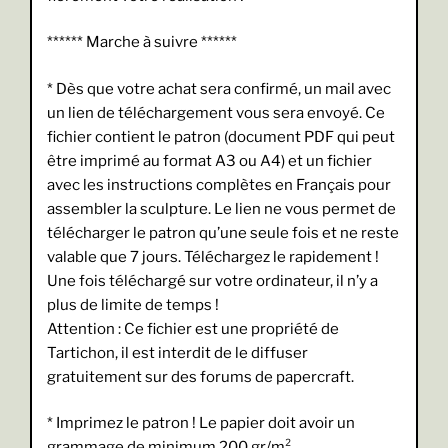
****** Marche à suivre ******
* Dès que votre achat sera confirmé, un mail avec
un lien de téléchargement vous sera envoyé. Ce
fichier contient le patron (document PDF qui peut
être imprimé au format A3 ou A4) et un fichier
avec les instructions complètes en Français pour
assembler la sculpture. Le lien ne vous permet de
télécharger le patron qu’une seule fois et ne reste
valable que 7 jours. Téléchargez le rapidement !
Une fois téléchargé sur votre ordinateur, il n’y a
plus de limite de temps !
Attention : Ce fichier est une propriété de
Tartichon, il est interdit de le diffuser
gratuitement sur des forums de papercraft.
* Imprimez le patron ! Le papier doit avoir un
grammage de minimum 200 gr/m².