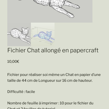
Fichier Chat allongé en papercraft
10,00
€
Fichier pour réaliser soi même un Chat en papier d’une
taille de 44 cm de Longueur sur 16 cm de hauteur.
Difficulté : facile
Nombre de feuille à imprimer : 10 pour le fichier du
Chat et 2 feuilles de tutoriel