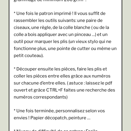
* Une fois le patron imprimé ! Il vous suffit de
rassembler les outils suivants: une paire de
ciseaux, une règle, de la colle blanche ( ou de la
colle a bois appliquer avec un pinceau …) et un
outil pour marquer les plis (un vieux stylo qui ne
fonctionne plus, une pointe de cutter ou même un
petit couteau).
* Découper ensuite les pièces, faire les plis et
coller les pièces entre elles grâce aux numéros
sur chacune d’entre elles. ( astuce : laissez le pdf
ouvert et grâce CTRL+F faites une recherche des
numéros correspondants)
* Une fois terminée, personnalisez selon vos
envies ! Papier décopatch, peinture …