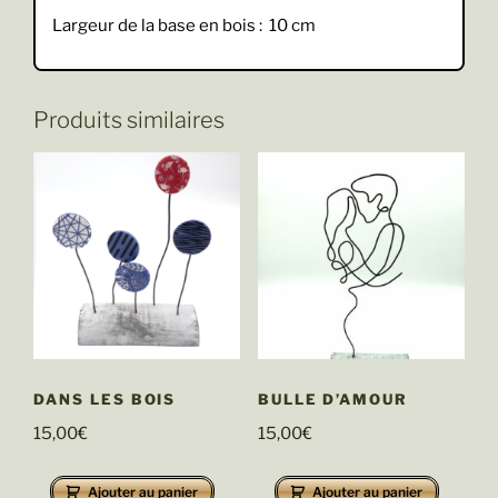
Largeur de la base en bois : 10 cm
Produits similaires
DANS LES BOIS
BULLE D’AMOUR
15,00
€
15,00
€
Ajouter au panier
Ajouter au panier