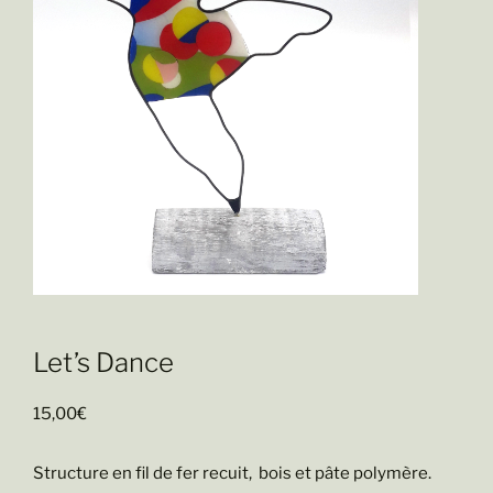
Let’s Dance
15,00
€
Structure en fil de fer recuit, bois et pâte polymère.