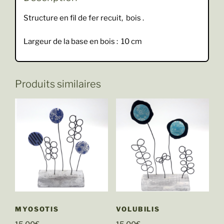
Structure en fil de fer recuit, bois .
Largeur de la base en bois : 10 cm
Produits similaires
MYOSOTIS
VOLUBILIS