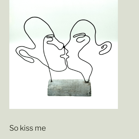
So kiss me