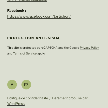
Facebook :
https://www.facebook.com/tartichon/
PROTECTION ANTI-SPAM
This site is protected by reCAPTCHA and the Google
Privacy Policy
and
Terms of Service
apply.
Facebook
E-
mail
Politique de confidentialité
Fièrement propulsé par
WordPress