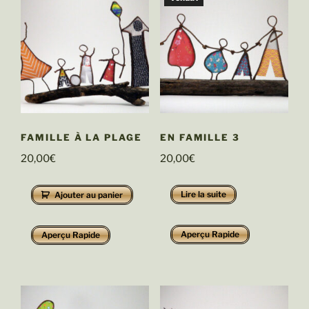
FAMILLE À LA PLAGE
EN FAMILLE 3
20,00
€
20,00
€
Lire la suite
Ajouter au panier
Aperçu Rapide
Aperçu Rapide