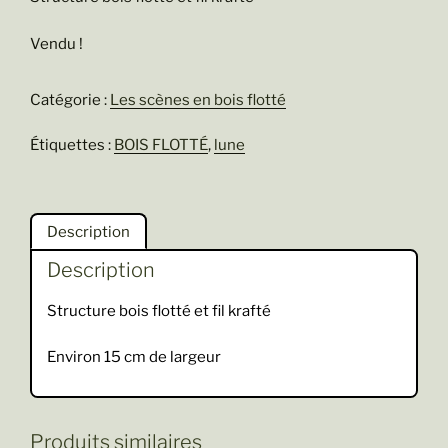
Vendu !
Catégorie :
Les scènes en bois flotté
Étiquettes :
BOIS FLOTTÉ
,
lune
Description
Description
Structure bois flotté et fil krafté
Environ 15 cm de largeur
Produits similaires