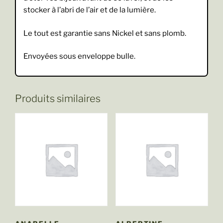
stocker à l’abri de l’air et de la lumière.
Le tout est garantie sans Nickel et sans plomb.
Envoyées sous enveloppe bulle.
Produits similaires