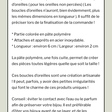
d’oreilles ( pour les oreilles non percées) ( Les
boucles d’oreilles n’auront, bien évidemment, plus
les mêmes dimensions en longueur ). Il suffit de le
préciser lors de la finalisation de la commande !
* Partie colorée en pâte polymère
* Attaches et apprêts en acier inoxydable.
* Longueur : environ 6 cm / Largeur : environ 2 cm
La pâte polymère, une fois cuite, permet de créer
des pièces toutes légères quelle que soit la taille !
Ces boucles d’oreilles sont une création artisanale
! Il peut, parfois, y avoir des petites irrégularités
qui font le charme de ces produits uniques !
Conseil : éviter le contact avec l’eau ou le parfum
afin de préserver votre bijou. Il est préférable
d’ôter vos bijoux avant de se laver, et de les