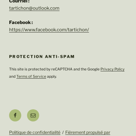
Courriel :
tartichon@outlook.com
Facebook :
https://www.facebook.com/tartichon/
PROTECTION ANTI-SPAM
This site is protected by reCAPTCHA and the Google
Privacy Policy
and
Terms of Service
apply.
Facebook
E-
mail
Politique de confidentialité
Fièrement propulsé par