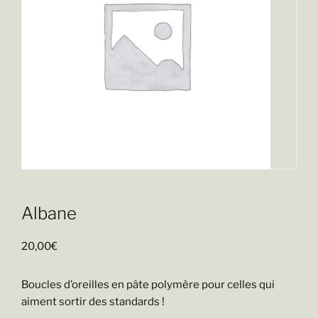
Albane
20,00
€
Boucles d’oreilles en pâte polymère pour celles qui
aiment sortir des standards !