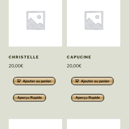
CHRISTELLE
CAPUCINE
20,00
€
20,00
€
Ajouter au panier
Ajouter au panier
Aperçu Rapide
Aperçu Rapide