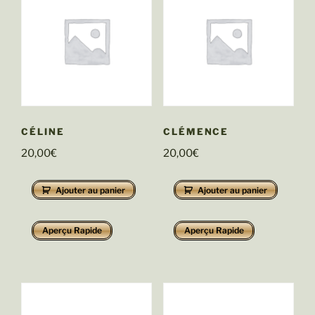
CÉLINE
CLÉMENCE
20,00
€
20,00
€
Ajouter au panier
Ajouter au panier
Aperçu Rapide
Aperçu Rapide