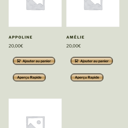
APPOLINE
AMÉLIE
20,00
€
20,00
€
Ajouter au panier
Ajouter au panier
Aperçu Rapide
Aperçu Rapide