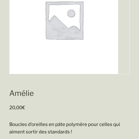
Amélie
20,00
€
Boucles d’oreilles en pâte polymère pour celles qui
aiment sortir des standards !