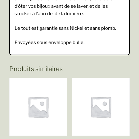
d’ôter vos bijoux avant de se laver, et de les
stocker à l’abri de de la lumière.
Le tout est garantie sans Nickel et sans plomb.
Envoyées sous enveloppe bulle.
Produits similaires