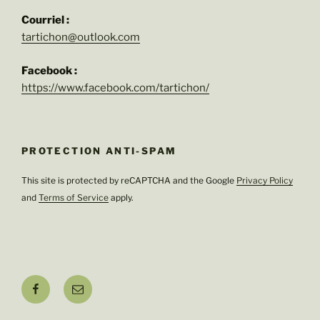
Courriel :
tartichon@outlook.com
Facebook :
https://www.facebook.com/tartichon/
PROTECTION ANTI-SPAM
This site is protected by reCAPTCHA and the Google
Privacy Policy
and
Terms of Service
apply.
Facebook
E-
mail