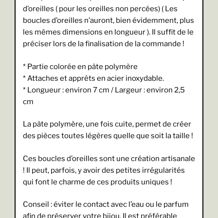
d’oreilles ( pour les oreilles non percées) ( Les
boucles d’oreilles n’auront, bien évidemment, plus
les mêmes dimensions en longueur ). Il suffit de le
préciser lors de la finalisation de la commande !
* Partie colorée en pâte polymère
* Attaches et apprêts en acier inoxydable.
* Longueur : environ 7 cm / Largeur : environ 2,5
cm
La pâte polymère, une fois cuite, permet de créer
des pièces toutes légères quelle que soit la taille !
Ces boucles d’oreilles sont une création artisanale
! Il peut, parfois, y avoir des petites irrégularités
qui font le charme de ces produits uniques !
Conseil : éviter le contact avec l’eau ou le parfum
afin de préserver votre bijou. Il est préférable