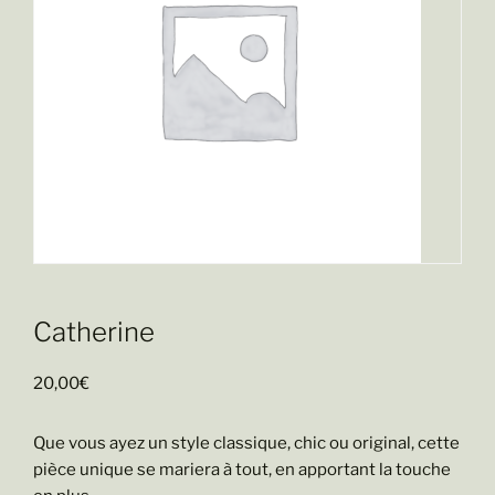
Catherine
20,00
€
Que vous ayez un style classique, chic ou original, cette
pièce unique se mariera à tout, en apportant la touche