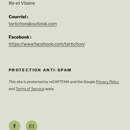
Ille et Vilaine
Courriel :
tartichon@outlook.com
Facebook :
https://www.facebook.com/tartichon/
PROTECTION ANTI-SPAM
This site is protected by reCAPTCHA and the Google
Privacy Policy
and
Terms of Service
apply.
Facebook
E-