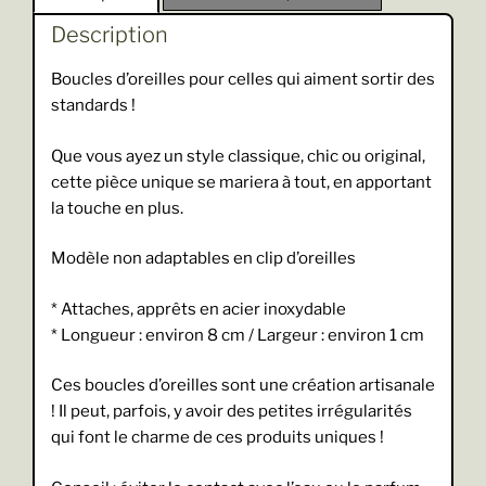
Description
Boucles d’oreilles pour celles qui aiment sortir des
standards !
Que vous ayez un style classique, chic ou original,
cette pièce unique se mariera à tout, en apportant
la touche en plus.
Modèle non adaptables en clip d’oreilles
* Attaches, apprêts en acier inoxydable
* Longueur : environ 8 cm / Largeur : environ 1 cm
Ces boucles d’oreilles sont une création artisanale
! Il peut, parfois, y avoir des petites irrégularités
qui font le charme de ces produits uniques !