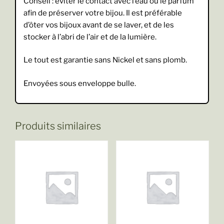
Conseil : éviter le contact avec l’eau ou le parfum
afin de préserver votre bijou. Il est préférable
d’ôter vos bijoux avant de se laver, et de les
stocker à l’abri de l’air et de la lumière.
Le tout est garantie sans Nickel et sans plomb.
Envoyées sous enveloppe bulle.
Produits similaires