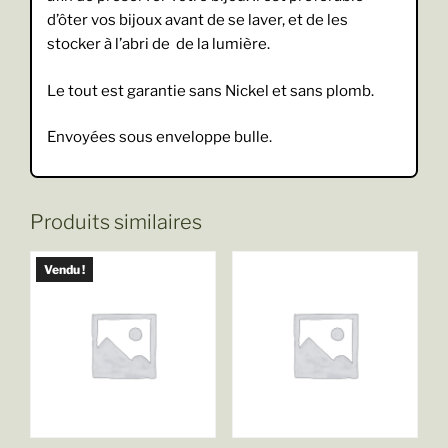
d’ôter vos bijoux avant de se laver, et de les
stocker à l’abri de de la lumière.
Le tout est garantie sans Nickel et sans plomb.
Envoyées sous enveloppe bulle.
Produits similaires
Vendu !