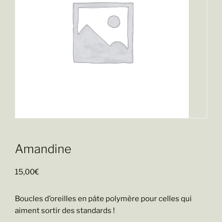
Amandine
15,00
€
Boucles d’oreilles en pâte polymère pour celles qui
aiment sortir des standards !