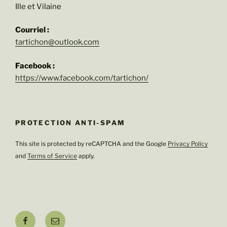
Ille et Vilaine
Courriel :
tartichon@outlook.com
Facebook :
https://www.facebook.com/tartichon/
PROTECTION ANTI-SPAM
This site is protected by reCAPTCHA and the Google
Privacy Policy
and
Terms of Service
apply.
Facebook
E-