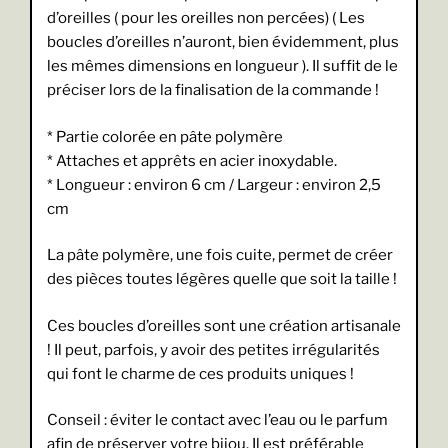
d’oreilles ( pour les oreilles non percées) ( Les
boucles d’oreilles n’auront, bien évidemment, plus
les mêmes dimensions en longueur ). Il suffit de le
préciser lors de la finalisation de la commande !
* Partie colorée en pâte polymère
* Attaches et apprêts en acier inoxydable.
* Longueur : environ 6 cm / Largeur : environ 2,5
cm
La pâte polymère, une fois cuite, permet de créer
des pièces toutes légères quelle que soit la taille !
Ces boucles d’oreilles sont une création artisanale
! Il peut, parfois, y avoir des petites irrégularités
qui font le charme de ces produits uniques !
Conseil : éviter le contact avec l’eau ou le parfum
afin de préserver votre bijou. Il est préférable