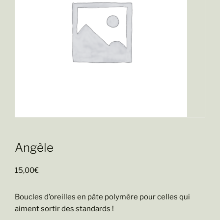
Angèle
15,00
€
Boucles d’oreilles en pâte polymère pour celles qui
aiment sortir des standards !