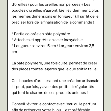
d’oreilles ( pour les oreilles non percées) ( Les
boucles d’oreilles n’auront, bien évidemment, plus
les mêmes dimensions en longueur ). Il suffit de le
préciser lors de la finalisation de la commande !
* Partie colorée en pâte polymère
* Attaches et apprêts en acier inoxydable.
* Longueur : environ 5 cm / Largeur : environ 2,5
cm
La pâte polymère, une fois cuite, permet de créer
des pièces toutes légères quelle que soit la taille !
Ces boucles d’oreilles sont une création artisanale
! Il peut, parfois, y avoir des petites irrégularités
qui font le charme de ces produits uniques !
Conseil : éviter le contact avec l’eau ou le parfum
afin de préserver votre bijou. Il est préférable