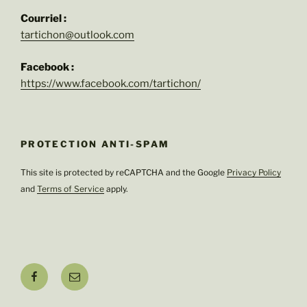
Courriel :
tartichon@outlook.com
Facebook :
https://www.facebook.com/tartichon/
PROTECTION ANTI-SPAM
This site is protected by reCAPTCHA and the Google
Privacy Policy
and
Terms of Service
apply.
Facebook
E-
mail