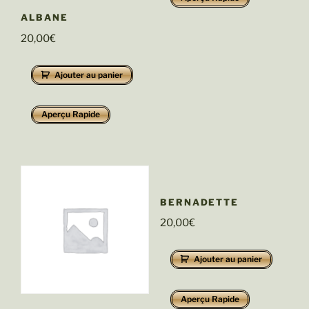
ALBANE
20,00
€
Ajouter au panier
Aperçu Rapide
BERNADETTE
20,00
€
Ajouter au panier
Aperçu Rapide