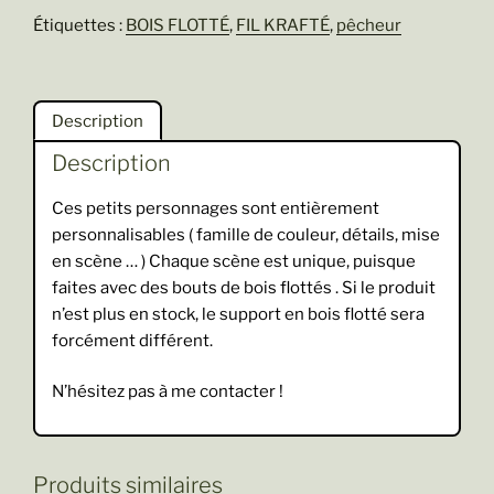
Étiquettes :
BOIS FLOTTÉ
,
FIL KRAFTÉ
,
pêcheur
Description
Description
Ces petits personnages sont entièrement
personnalisables ( famille de couleur, détails, mise
en scène … ) Chaque scène est unique, puisque
faites avec des bouts de bois flottés . Si le produit
n’est plus en stock, le support en bois flotté sera
forcément différent.
N’hésitez pas à me contacter !
Produits similaires