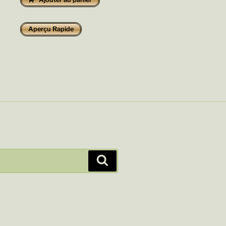
Aperçu Rapide
Recherche