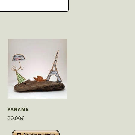
PANAME
20,00
€
Ajouter au panier