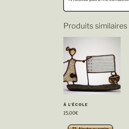
Produits similaires
À L’ÉCOLE
15,00
€
Ajouter au panier